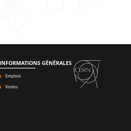
INFORMATIONS GÉNÉRALES
Emplois
Visites