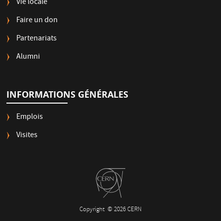
Vie locale
Faire un don
Partenariats
Alumni
INFORMATIONS GÉNÉRALES
Emplois
Visites
Copyright
© 2026 CERN