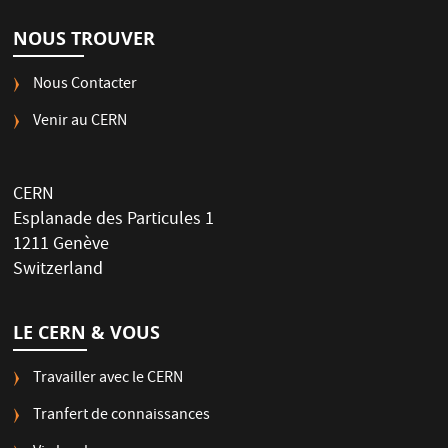
NOUS TROUVER
Nous Contacter
Venir au CERN
CERN
Esplanade des Particules 1
1211 Genève
Switzerland
LE CERN & VOUS
Travailler avec le CERN
Tranfert de connaissances